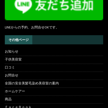
LINEからの予約、お問合せOKです。
その他ページ
お知らせ
子供美容室
口コミ
お問合せ
全国の安全美髪毛染め美容室の案内
ホームケアー
商品
ＦａｃｅＢｏｏｋ