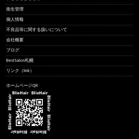
衛生管理
個人情報
不良品等に関する扱いについて
会社概要
ブログ
BestSalon札幌
リンク（link）
ホームページQR