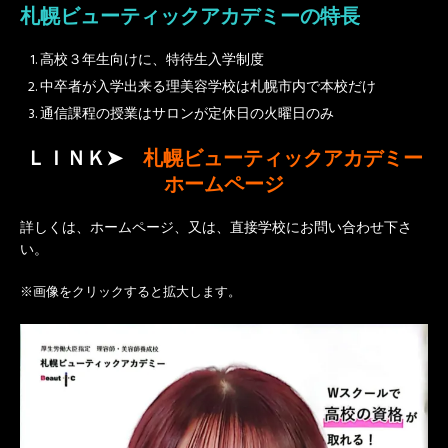
札幌ビューティックアカデミーの特長
高校３
年生向けに、
特待生入学制度
中卒者が入学出来る理美容学校は札幌市内で本校だけ
通信課程の授業はサロンが定休日の火曜日のみ
ＬＩＮＫ➤
札幌ビューティックアカデミー
ホームページ
詳しくは、ホームページ、又は、直接学校にお問い合わせ下さ
い。
※画像をクリックすると拡大します。