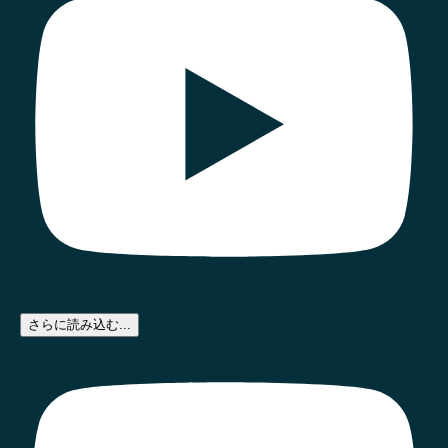
さらに読み込む...