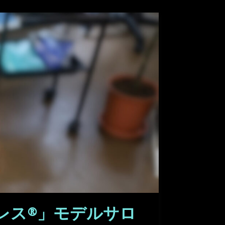
レス®」モデルサロ