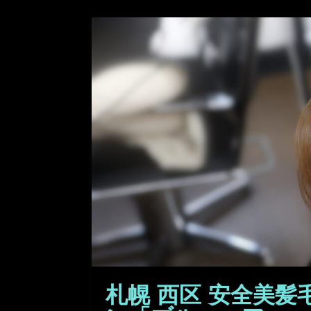
札幌 西区 安全美