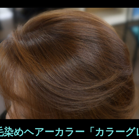
髪毛染めヘアーカラー「カラーグ