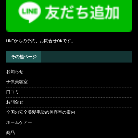
LINEからの予約、お問合せOKです。
その他ページ
お知らせ
子供美容室
口コミ
お問合せ
全国の安全美髪毛染め美容室の案内
ホームケアー
商品