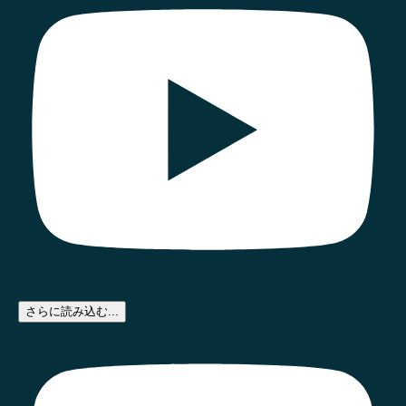
さらに読み込む...