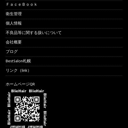
ＦａｃｅＢｏｏｋ
衛生管理
個人情報
不良品等に関する扱いについて
会社概要
ブログ
BestSalon札幌
リンク（link）
ホームページQR