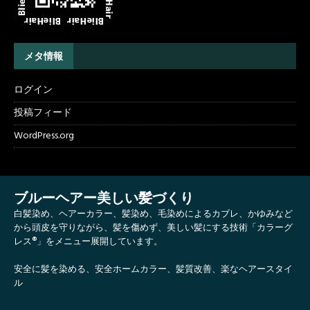
メタ情報
ログイン
投稿フィード
WordPress.org
ブルーヘアー美しい髪づくり
白髪染め、ヘアーカラー、髪染め、毛染めによるカブレ、かゆみなど
から頭皮を守りながら、髪を傷めず、美しい髪にする技術「カラーグ
レス®」をメニュー展開しています。
安全に髪を染める、安全ホームカラー、髪質改善、楽なヘアースタイ
ル