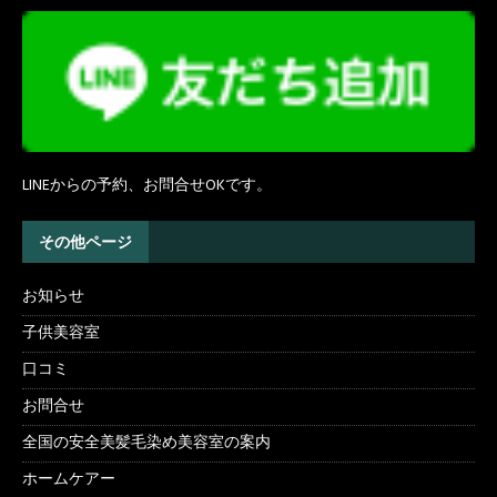
LINEからの予約、お問合せOKです。
その他ページ
お知らせ
子供美容室
口コミ
お問合せ
全国の安全美髪毛染め美容室の案内
ホームケアー