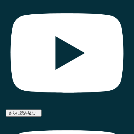
さらに読み込む...