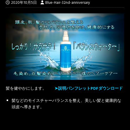
2020年10月5日
Blue-Hair-32nd-anniversary
髪を健やかにします。
➤説明パンフレットPDFダウンロード
髪などのモイスチャーバランスを整え、美しい髪と健康的な
頭皮へ導きます。