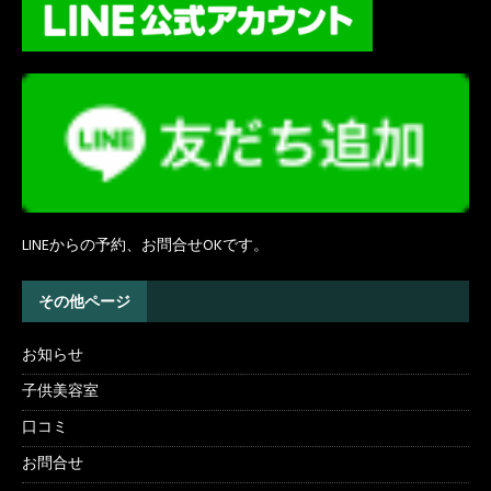
LINEからの予約、お問合せOKです。
その他ページ
お知らせ
子供美容室
口コミ
お問合せ