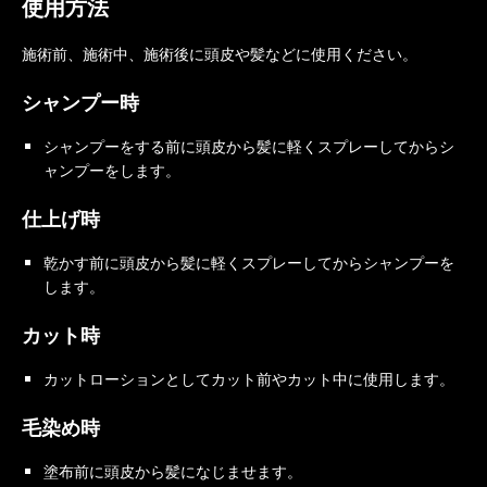
使用方法
施術前、施術中、施術後に頭皮や髪などに使用ください。
シャンプー時
シャンプーをする前に頭皮から髪に軽くスプレーしてからシ
ャンプーをします。
仕上げ時
乾かす前に
頭皮から
髪に軽くスプレーしてからシャンプーを
します。
カット時
カットローションとしてカット前やカット中に使用します。
毛染め時
塗布前に
頭皮から
髪になじませます。