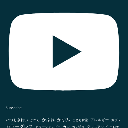
Subscribe
かぶれ
かゆみ
いつもきれい
アレルギー
かつら
こども食堂
カブレ
カラーグレス
グレスアップ
カラーシャンプー
ガン
ガン治療
コロナ