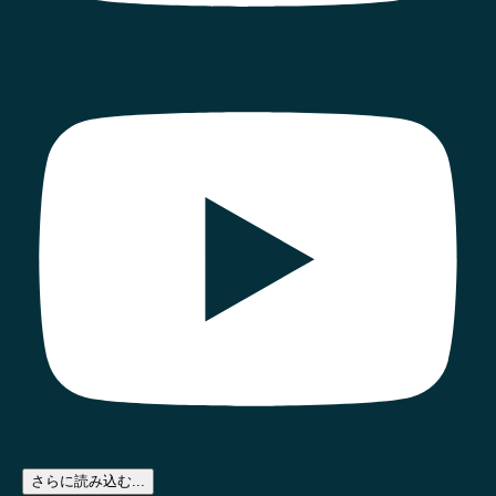
さらに読み込む...