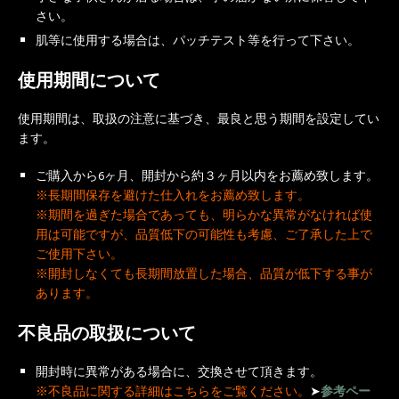
さい。
肌等に使用する場合は、パッチテスト等を行って下さい。
使用期間について
使用期間は、取扱の注意に基づき、最良と思う期間を設定してい
ます。
ご購入から6ヶ月、開封から約３ヶ月以内をお薦め致します。
※長期間保存を避けた仕入れをお薦め致します。
※期間を過ぎた場合であっても、明らかな異常がなければ使
用は可能ですが、品質低下の可能性も考慮、ご了承した上で
ご使用下さい。
※開封しなくても長期間放置した場合、品質が低下する事が
あります。
不良品の取扱について
開封時に異常がある場合に、交換させて頂きます。
※不良品に関する詳細はこちらをご覧ください。
➤
参考ペー