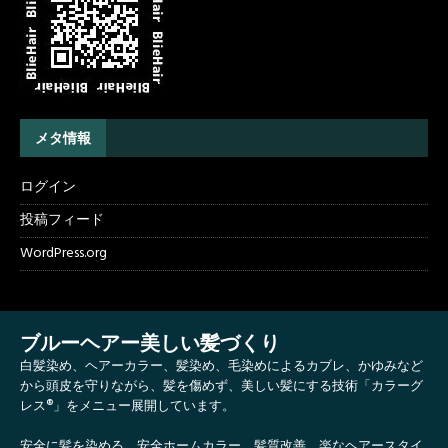
メタ情報
ログイン
投稿フィード
WordPress.org
ブルーヘアー美しい髪づくり
白髪染め、ヘアーカラー、髪染め、毛染めによるカブレ、かゆみなど
から頭皮を守りながら、髪を傷めず、美しい髪にする技術「カラーグ
レス®」をメニュー展開しています。
安全に髪を染める、安全ホームカラー、髪質改善、楽なヘアースタイ