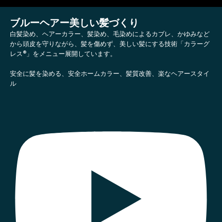
ブルーヘアー美しい髪づくり
白髪染め、ヘアーカラー、髪染め、毛染めによるカブレ、かゆみなど
から頭皮を守りながら、髪を傷めず、美しい髪にする技術「カラーグ
レス®」をメニュー展開しています。
安全に髪を染める、安全ホームカラー、髪質改善、楽なヘアースタイ
ル