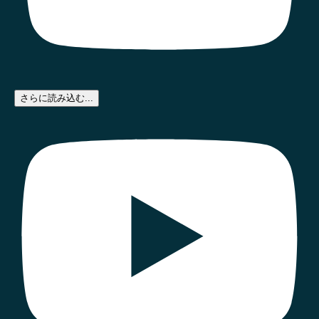
さらに読み込む...