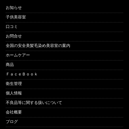
お知らせ
子供美容室
口コミ
お問合せ
全国の安全美髪毛染め美容室の案内
ホームケアー
商品
ＦａｃｅＢｏｏｋ
衛生管理
個人情報
不良品等に関する扱いについて
会社概要
ブログ