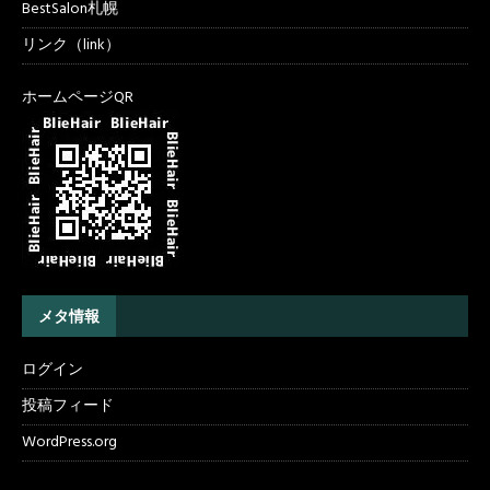
BestSalon札幌
リンク（link）
ホームページQR
メタ情報
ログイン
投稿フィード
WordPress.org