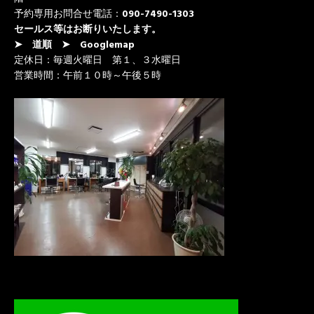
予約専用お問合せ電話：
090-7490-1303
セールス等はお断りいたします。
➤ 道順
➤ Googlemap
定休日：毎週火曜日 第１、３水曜日
営業時間：午前１０時～午後５時