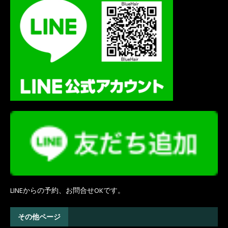
LINEからの予約、お問合せOKです。
その他ページ