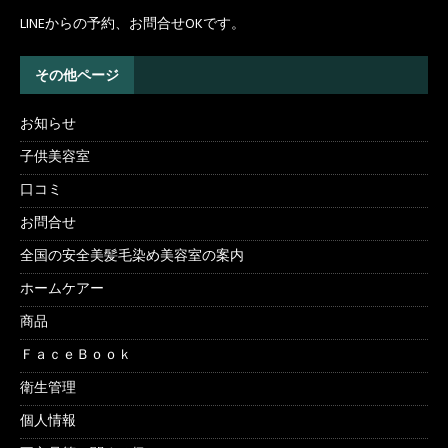
LINEからの予約、お問合せOKです。
その他ページ
お知らせ
子供美容室
口コミ
お問合せ
全国の安全美髪毛染め美容室の案内
ホームケアー
商品
ＦａｃｅＢｏｏｋ
衛生管理
個人情報