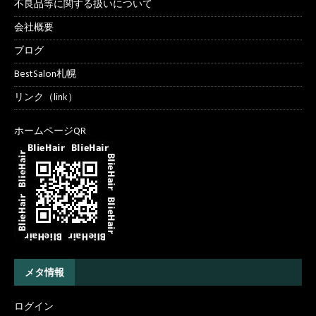
不良品等に関する扱いについて
会社概要
ブログ
BestSalon札幌
リンク（link）
ホームページQR
メタ情報
ログイン