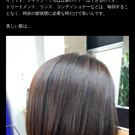
そうです。シャンプーでもほぼ髪のケアーはできるのです。
トリートメント、リンス、コンディショナーなどは、毎回するこ
となく、時折の髪状態に必要な時だけで良いんです。
美しい髪は、