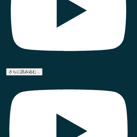
さらに読み込む...