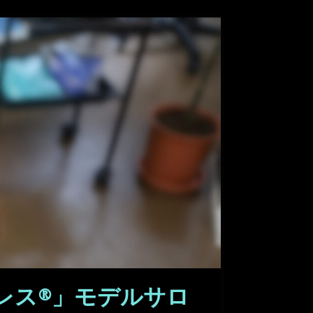
レス®」モデルサロ