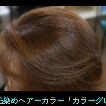
髪毛染めヘアーカラー「カラーグ