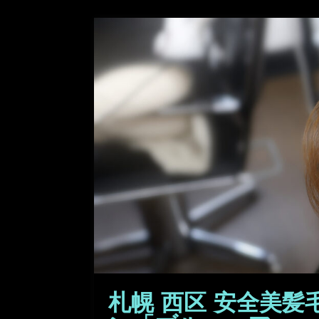
札幌 西区 安全美