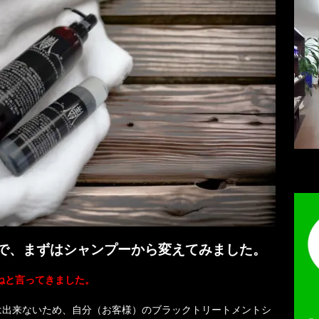
で、まずはシャンプーから変えてみました。
ねと言ってきました。
は出来ないため、自分（お客様）のブラックトリートメントシ