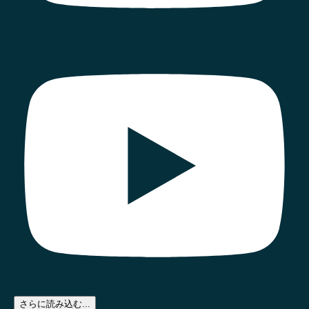
さらに読み込む...