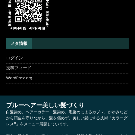
メタ情報
ログイン
投稿フィード
WordPress.org
ブルーヘアー美しい髪づくり
白髪染め、ヘアーカラー、髪染め、毛染めによるカブレ、かゆみなど
から頭皮を守りながら、髪を傷めず、美しい髪にする技術「カラーグ
レス®」をメニュー展開しています。