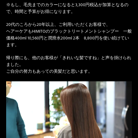
※もし、毛先までのカラーになると3,300円税込が加算となるの
で、時間と予算がお得になります。
20代のころから20年以上、ご利用いただくお客様で、
ヘアーケアもHIMITOのブラックトリートメントシャンプー 一般
価格400ml 10,560円と潤滑水200ml 2本 8,800円を使い続けてい
ます。
帰り際にも、他のお客様が「きれいな髪ですね」と声を掛けられ
ました。
ご自分の努力もあっての美髪だと思います。