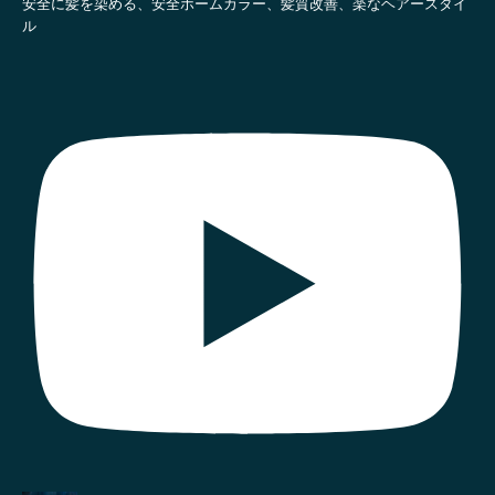
安全に髪を染める、安全ホームカラー、髪質改善、楽なヘアースタイ
ル