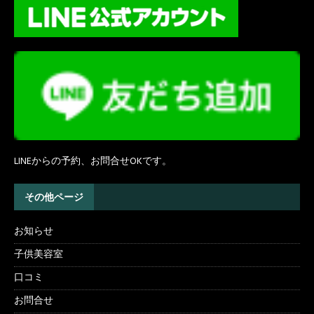
LINEからの予約、お問合せOKです。
その他ページ
お知らせ
子供美容室
口コミ
お問合せ