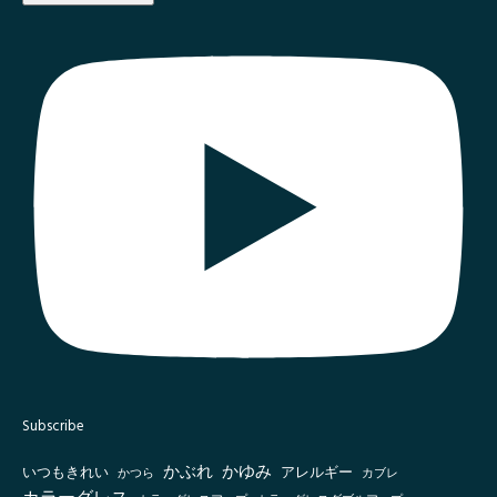
Subscribe
かぶれ
かゆみ
いつもきれい
アレルギー
かつら
カブレ