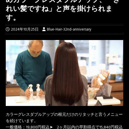
れい髪ですね」と声を掛けられま
す。
2024年10月25日
Blue-Hair-32nd-anniversary
カラーグレスダブルアップの根元だけのリタッチと言うメニュー
を続けています。
一般価格：19,800円税込➤ 2ヶ月以内の早割得点で15,840円税込