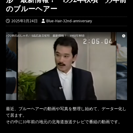
のブルーヘアー
2025年3月24日
Blue-Hair-32nd-anniversary
最近、ブルーヘアーの動画や写真を整理し始めて、データー化し
て居ます。
その中に33年前の地元の北海道放送テレビで番組の動画です。