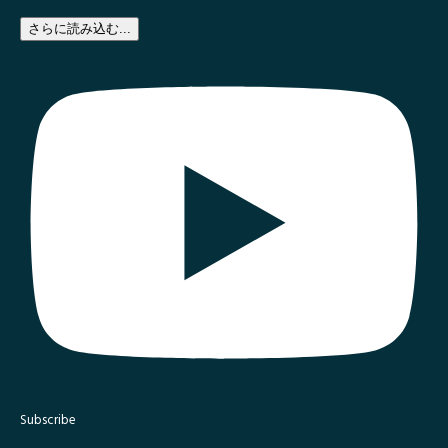
さらに読み込む...
Subscribe