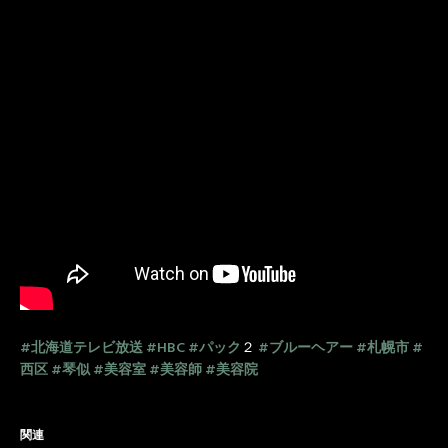
#北海道テレビ放送
#HBC
#パック
２
#ブルーヘアー
#札幌市
#
西区
#琴似
#美容室
#美容師
#美容院
関連