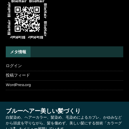
メタ情報
ログイン
投稿フィード
WordPress.org
ブルーヘアー美しい髪づくり
白髪染め、ヘアーカラー、髪染め、毛染めによるカブレ、かゆみなど
から頭皮を守りながら、髪を傷めず、美しい髪にする技術「カラーグ