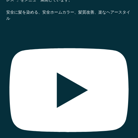
レス®」をメニュー展開しています。
安全に髪を染める、安全ホームカラー、髪質改善、楽なヘアースタイ
ル