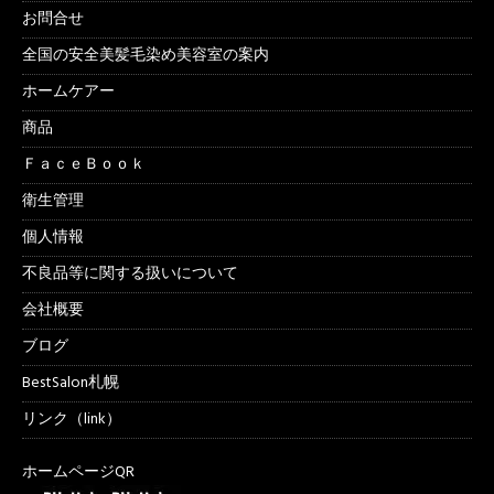
お問合せ
全国の安全美髪毛染め美容室の案内
ホームケアー
商品
ＦａｃｅＢｏｏｋ
衛生管理
個人情報
不良品等に関する扱いについて
会社概要
ブログ
BestSalon札幌
リンク（link）
ホームページQR