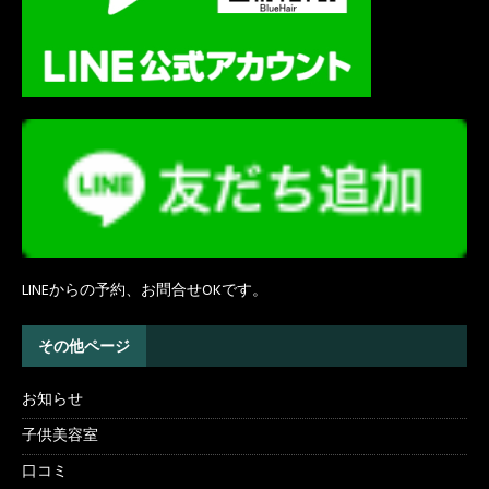
LINEからの予約、お問合せOKです。
その他ページ
お知らせ
子供美容室
口コミ