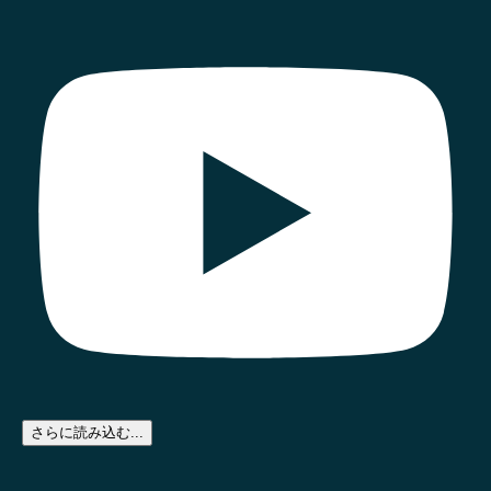
さらに読み込む...