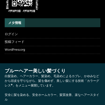
メタ情報
ログイン
投稿フィード
WordPress.org
ブルーヘアー美しい髪づくり
白髪染め、ヘアーカラー、髪染め、毛染めによるカブレ、かゆみなど
から頭皮を守りながら、髪を傷めず、美しい髪にする技術「カラーグ
レス®」をメニュー展開しています。
安全に髪を染める、安全ホームカラー、髪質改善、楽なヘアースタイ
ル