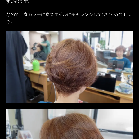
すいのです。
なので、春カラーに春スタイルにチャレンジしてはいかがでしょ
う。