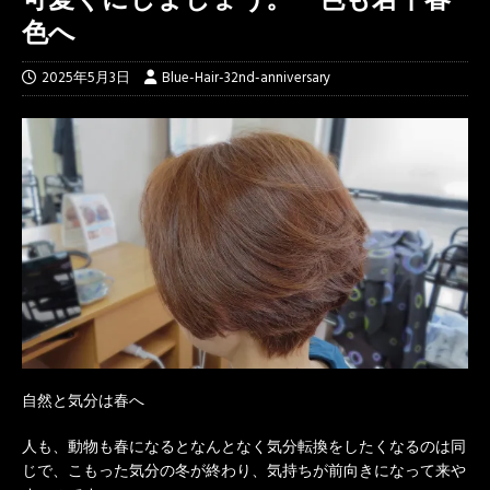
色へ
2025年5月3日
Blue-Hair-32nd-anniversary
自然と気分は春へ
人も、動物も春になるとなんとなく気分転換をしたくなるのは同
じで、こもった気分の冬が終わり、気持ちが前向きになって来や