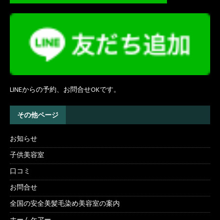
LINEからの予約、お問合せOKです。
その他ページ
お知らせ
子供美容室
口コミ
お問合せ
全国の安全美髪毛染め美容室の案内