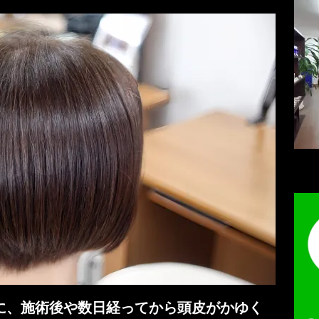
に、施術後や数日経ってから頭皮がかゆく