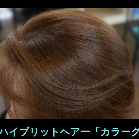
ハイブリットヘアー「カラーグ