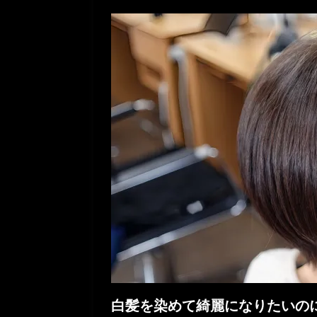
白髪を染めて綺麗になりたいの