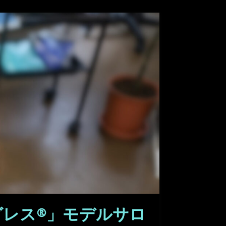
レス®」モデルサロ