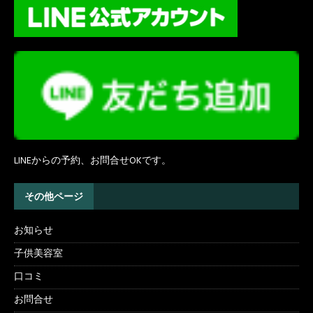
LINEからの予約、お問合せOKです。
その他ページ
お知らせ
子供美容室
口コミ
お問合せ