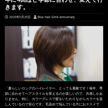
きます。
2025年5月25日
Blue-Hair-32nd-anniversary
「夏らしいロングのハイレイヤー、とっても素敵です！毎年、季
節に合わせてヘアスタイルを変えるのが楽しいので、共感しかあ
りません。特に、カラーグレスで髪をいたわりながらカラーを楽
しんでいるので安心です。毛染めで悩んでいる方におススメで