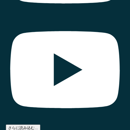
さらに読み込む...