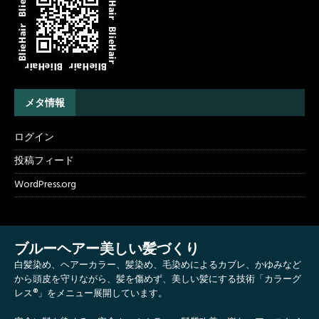
メタ情報
ログイン
投稿フィード
WordPress.org
ブルーヘアー美しい髪づくり
白髪染め、ヘアーカラー、髪染め、毛染めによるカブレ、かゆみなど
から頭皮を守りながら、髪を傷めず、美しい髪にする技術「カラーグ
レス®」をメニュー展開しています。