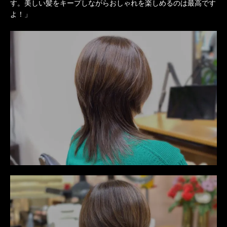
す。美しい髪をキープしながらおしゃれを楽しめるのは最高です
よ！」