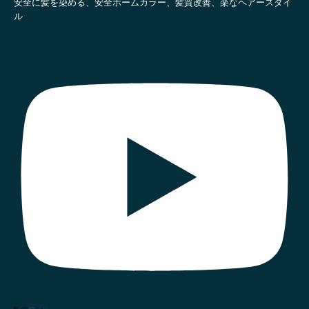
安全に髪を染める、安全ホームカラー、髪質改善、楽なヘアースタイ
ル