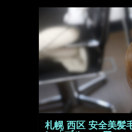
札幌 西区 安全美