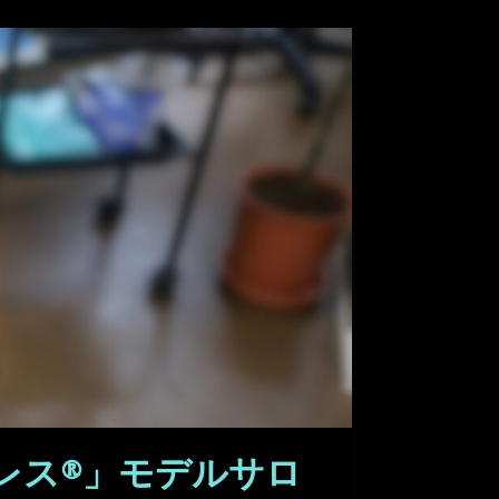
レス®」モデルサロ