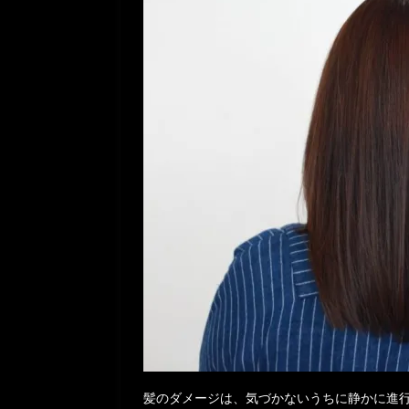
髪のダメージは、気づかないうちに静かに進