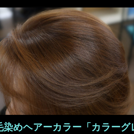
髪毛染めヘアーカラー「カラーグ