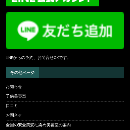
LINEからの予約、お問合せOKです。
その他ページ
お知らせ
子供美容室
口コミ
お問合せ
全国の安全美髪毛染め美容室の案内