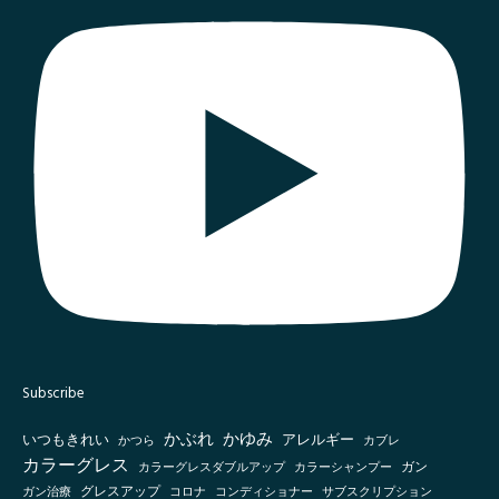
Subscribe
かぶれ
かゆみ
いつもきれい
アレルギー
かつら
カブレ
カラーグレス
カラーシャンプー
ガン
カラーグレスダブルアップ
グレスアップ
ガン治療
コロナ
コンディショナー
サブスクリプション