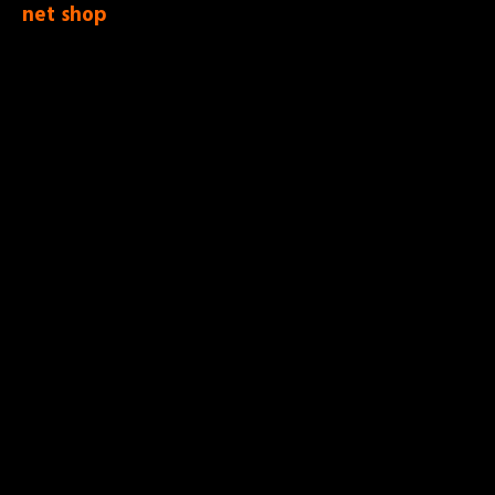
net shop