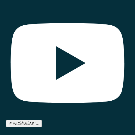
さらに読み込む...