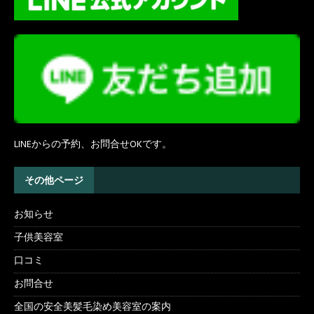
LINEからの予約、お問合せOKです。
その他ページ
お知らせ
子供美容室
口コミ
お問合せ
全国の安全美髪毛染め美容室の案内