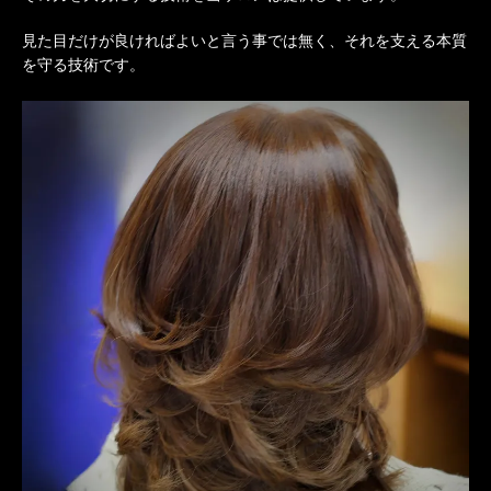
見た目だけが良ければよいと言う事では無く、それを支える本質
を守る技術です。