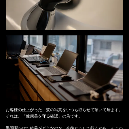
お客様の仕上がった、髪の写真をいつも取らせて頂いて居ます。
それは、「健康美を守る確認」の為です。
手間暇かけた結果がどうなのか、今後どうして行くかを、そこか