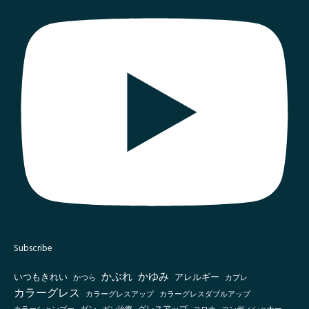
Subscribe
かぶれ
かゆみ
いつもきれい
アレルギー
かつら
カブレ
カラーグレス
カラーグレスアップ
カラーグレスダブルアップ