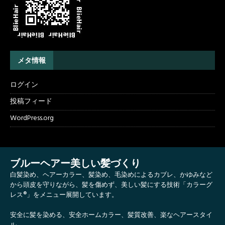
メタ情報
ログイン
投稿フィード
WordPress.org
ブルーヘアー美しい髪づくり
白髪染め、ヘアーカラー、髪染め、毛染めによるカブレ、かゆみなど
から頭皮を守りながら、髪を傷めず、美しい髪にする技術「カラーグ
レス®」をメニュー展開しています。
安全に髪を染める、安全ホームカラー、髪質改善、楽なヘアースタイ