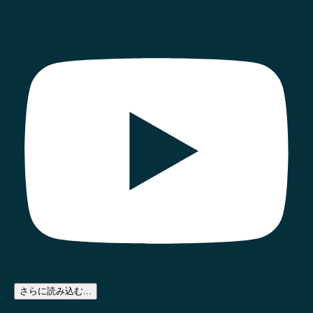
さらに読み込む...