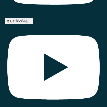
さらに読み込む...