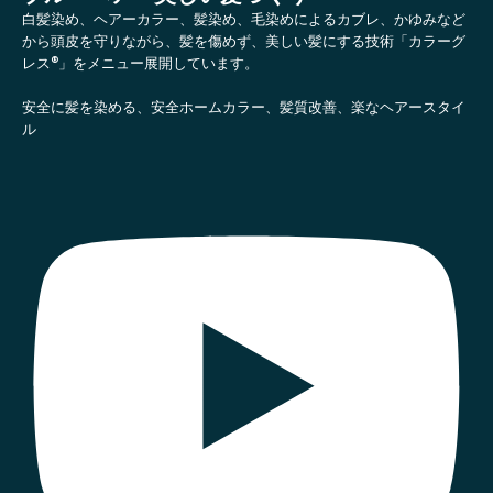
白髪染め、ヘアーカラー、髪染め、毛染めによるカブレ、かゆみなど
から頭皮を守りながら、髪を傷めず、美しい髪にする技術「カラーグ
レス®」をメニュー展開しています。
安全に髪を染める、安全ホームカラー、髪質改善、楽なヘアースタイ
ル