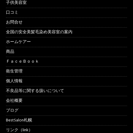
子供美容室
口コミ
お問合せ
全国の安全美髪毛染め美容室の案内
ホームケアー
商品
ＦａｃｅＢｏｏｋ
衛生管理
個人情報
不良品等に関する扱いについて
会社概要
ブログ
BestSalon札幌
リンク（link）