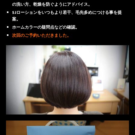
の洗い方、乾燥を防ぐようにアドバイス。
SJローションをいつもより若干、毛先多めにつける事を提
案。
ホームカラーの疑問点などの確認。
次回のご予約いただきました。