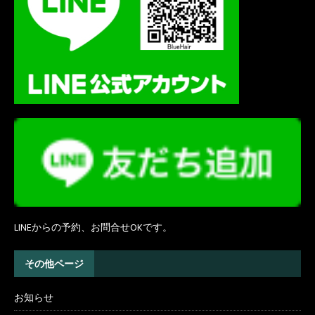
LINEからの予約、お問合せOKです。
その他ページ
お知らせ