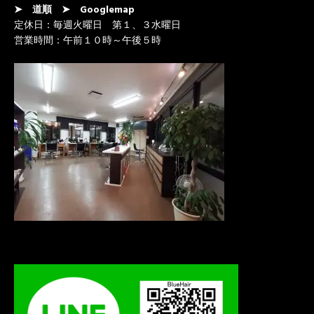
➤ 道順
➤ Googlemap
定休日：毎週火曜日 第１、３水曜日
営業時間：午前１０時～午後５時