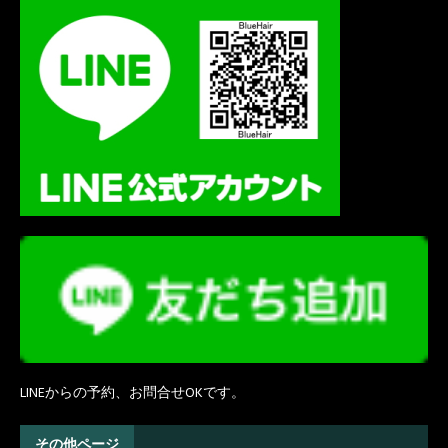
LINEからの予約、お問合せOKです。
その他ページ