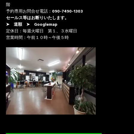
階
予約専用お問合せ電話：
090-7490-1303
セールス等はお断りいたします。
➤ 道順
➤ Googlemap
定休日：毎週火曜日 第１、３水曜日
営業時間：午前１０時～午後５時