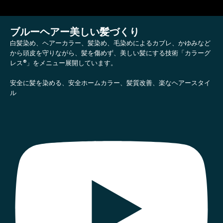
ブルーヘアー美しい髪づくり
白髪染め、ヘアーカラー、髪染め、毛染めによるカブレ、かゆみなど
から頭皮を守りながら、髪を傷めず、美しい髪にする技術「カラーグ
レス®」をメニュー展開しています。
安全に髪を染める、安全ホームカラー、髪質改善、楽なヘアースタイ
ル