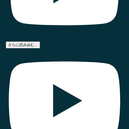
さらに読み込む...