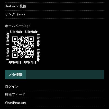
BestSalon札幌
リンク（link）
ホームページQR
メタ情報
ログイン
投稿フィード
WordPress.org