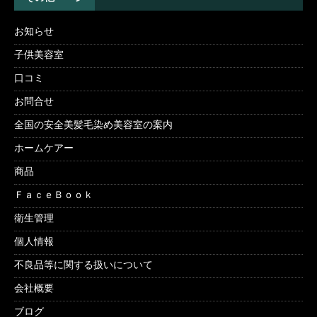
お知らせ
子供美容室
口コミ
お問合せ
全国の安全美髪毛染め美容室の案内
ホームケアー
商品
ＦａｃｅＢｏｏｋ
衛生管理
個人情報
不良品等に関する扱いについて
会社概要
ブログ