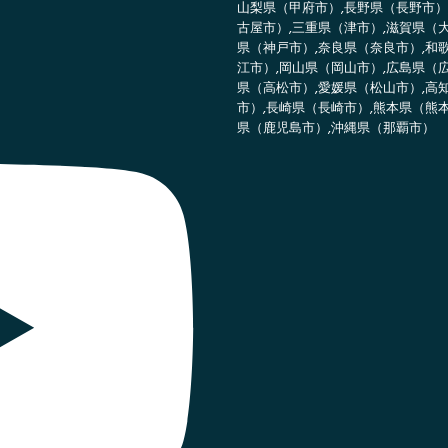
山梨県（甲府市）,長野県（長野市）
古屋市）,三重県（津市）,滋賀県（
県（神戸市）,奈良県（奈良市）,和
江市）,岡山県（岡山市）,広島県（
県（高松市）,愛媛県（松山市）,高
市）,長崎県（長崎市）,熊本県（熊
県（鹿児島市）,沖縄県（那覇市）