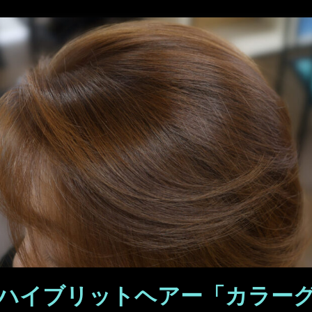
ハイブリットヘアー「カラーグ