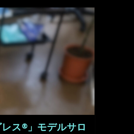
レス®」モデルサロ