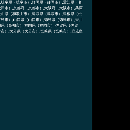
,岐阜県（岐阜市）,静岡県（静岡市）,愛知県（名
大津市）,京都府（京都市）,大阪府（大阪市）,兵庫
歌山県（和歌山市）,鳥取県（鳥取市）,島根県（松
広島市）,山口県（山口市）,徳島県（徳島市）,香川
知県（高知市）,福岡県（福岡市）,佐賀県（佐賀
本市）,大分県（大分市）,宮崎県（宮崎市）,鹿児島