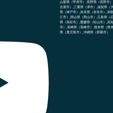
山梨県（甲府市）,長野県（長野市）
古屋市）,三重県（津市）,滋賀県（
県（神戸市）,奈良県（奈良市）,和
江市）,岡山県（岡山市）,広島県（
県（高松市）,愛媛県（松山市）,高
市）,長崎県（長崎市）,熊本県（熊
県（鹿児島市）,沖縄県（那覇市）