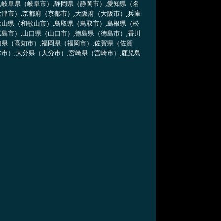
,岐阜県（岐阜市）,静岡県（静岡市）,愛知県（名
大津市）,京都府（京都市）,大阪府（大阪市）,兵庫
歌山県（和歌山市）,鳥取県（鳥取市）,島根県（松
広島市）,山口県（山口市）,徳島県（徳島市）,香川
知県（高知市）,福岡県（福岡市）,佐賀県（佐賀
本市）,大分県（大分市）,宮崎県（宮崎市）,鹿児島