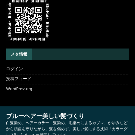
メタ情報
ログイン
投稿フィード
WordPress.org
ブルーヘアー美しい髪づくり
白髪染め、ヘアーカラー、髪染め、毛染めによるカブレ、かゆみなど
から頭皮を守りながら、髪を傷めず、美しい髪にする技術「カラーグ