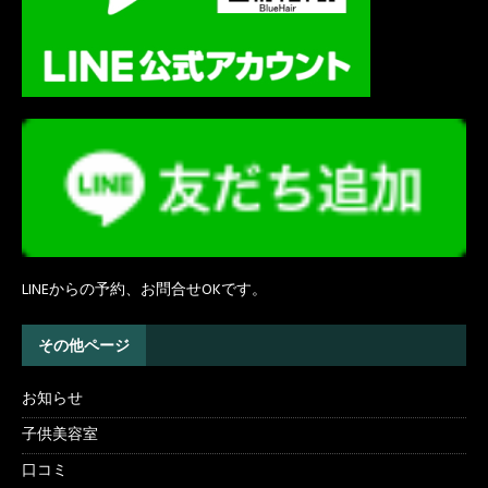
LINEからの予約、お問合せOKです。
その他ページ
お知らせ
子供美容室
口コミ