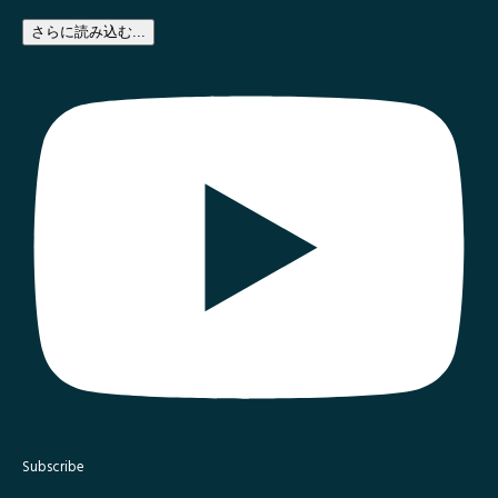
さらに読み込む...
Subscribe