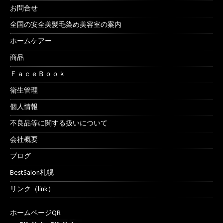
お問合せ
全国の安全美髪毛染め美容室の案内
ホームケアー
商品
ＦａｃｅＢｏｏｋ
衛生管理
個人情報
不良品等に関する扱いについて
会社概要
ブログ
BestSalon札幌
リンク（link）
ホームページQR