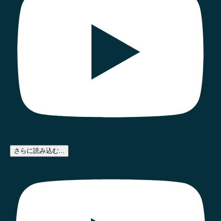
さらに読み込む...