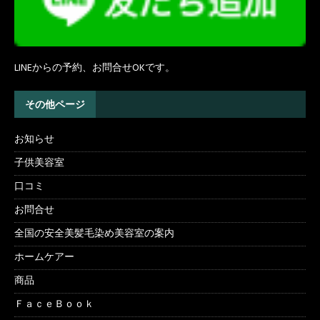
LINEからの予約、お問合せOKです。
その他ページ
お知らせ
子供美容室
口コミ
お問合せ
全国の安全美髪毛染め美容室の案内
ホームケアー
商品
ＦａｃｅＢｏｏｋ