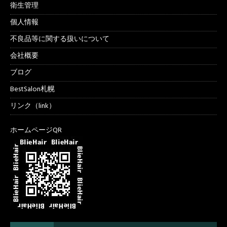
衛生管理
個人情報
不良品等に関する扱いについて
会社概要
ブログ
BestSalon札幌
リンク（link）
ホームページQR