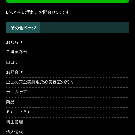
LINEからの予約、お問合せOKです。
その他ページ
お知らせ
子供美容室
口コミ
お問合せ
全国の安全美髪毛染め美容室の案内
ホームケアー
商品
ＦａｃｅＢｏｏｋ
衛生管理
個人情報