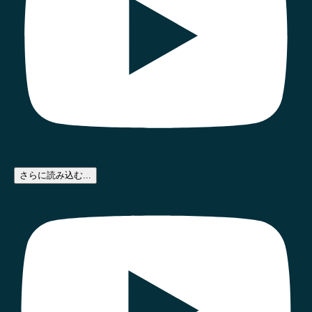
さらに読み込む...