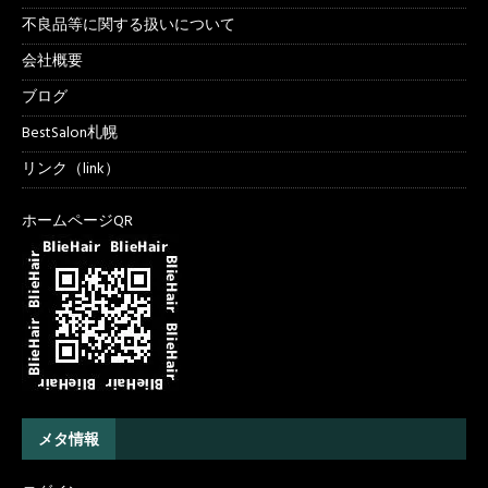
不良品等に関する扱いについて
会社概要
ブログ
BestSalon札幌
リンク（link）
ホームページQR
メタ情報